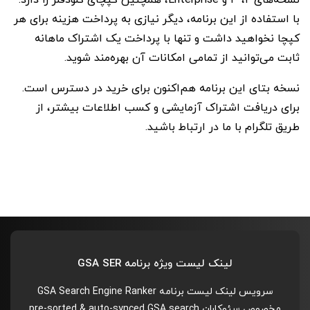
با استفاده از این برنامه، دیگر نیازی به پرداخت هزینه برای هر
کپچا نخواهید داشت و تنها با پرداخت یک اشتراک ماهانه
ثابت می‌توانید از تمامی امکانات آن بهره‌مند شوید.
نسخه بتای این برنامه هم‌اکنون برای خرید در دسترس است.
برای دریافت اشتراک آزمایشی و کسب اطلاعات بیشتر، از
طریق تلگرام با ما در ارتباط باشید.
لینک لیست ویژه برنامه GSA SER
سرویس لینک لیست برنامه GSA Search Engine Ranker
مخصوص سئوکاران pre-sorted & auto-synced GSA search