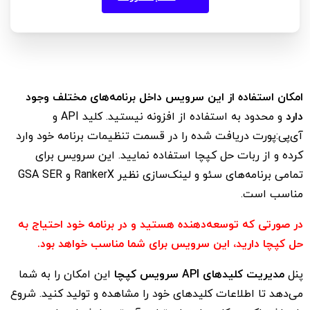
امکان استفاده از این سرویس داخل برنامه‌های مختلف وجود
دارد
و محدود به استفاده از افزونه نیستید. کلید API و
آی‌پی:پورت دریافت شده را در قسمت تنظیمات برنامه خود وارد
کرده و از ربات حل کپچا استفاده نمایید. این سرویس برای
تمامی برنامه‌های سئو و لینک‌سازی نظیر RankerX و GSA SER
مناسب است.
در صورتی که توسعه‌دهنده هستید و در برنامه خود احتیاج به
حل کپچا دارید، این سرویس برای شما مناسب خواهد بود.
پنل
مدیریت کلیدهای API سرویس کپچا
این امکان را به شما
می‌دهد تا اطلاعات کلیدهای خود را مشاهده و تولید کنید. شروع