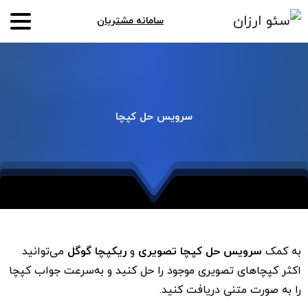
سامانه مشتریان
سرویس
حل
کپچا
به کمک
سرویس حل کپچا تصویری
و
ریکپچا گوگل
می‌توانید
اکثر کپچاهای تصویری موجود را حل کنید و به‌سرعت جواب کپچا
را به صورت متنی دریافت کنید.