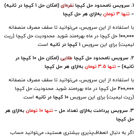
1. سرویس نامحدود حل کپچا
نقره‌ای
(امکان حل 1 کپچا در ثانیه)
–
تنها 3 تومان
به‌ازای هر حل کپچا
با استفاده از این سرویس، می‌توانید تا سقف مصرف منصفانه
100,000
حل کپچا در ماه بهره‌مند شوید. محدودیت حل کپچا (ریت
لیمیت) برای این سرویس
1 کپچا در ثانیه
است.
2. سرویس نامحدود حل کپچا
طلایی
(امکان حل 10 کپچا در
ثانیه) –
تنها 3.5 تومان
به‌ازای هر حل کپچا
با استفاده از این سرویس، می‌توانید تا سقف مصرف منصفانه
200,000
حل کپچا در ماه بهره‌مند شوید. محدودیت حل کپچا
(ریت لیمیت) برای این سرویس
10 کپچا در ثانیه
است.
3. سرویس پرداخت به‌ازای تعداد حل –
تنها 10 تومان
به‌ازای هر
حل کپچا
اگر به دنبال انعطاف‌پذیری بیشتری هستید، می‌توانید حساب