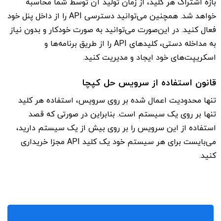
بازه اشتراک هر کلید، از زمان تولید آن توسط شما محاسبه
خواهد شد. همچنین می‌توانید دسترسی API را از داخل پنل خود
فعال کنید. در این‌صورت می‌توانید به صورت خودکار و بدون نیاز
به مداخله دستی، کلیدهای API را از طریق برنامه‌ها و
اسکریپت‌های خود ایجاد و مدیریت کنید.
قانون استفاده از سرویس حل کپچا
تنها محدودیت اعمال شده بر روی سرویس، استفاده هر کلید
تنها بر روی یک سیستم است. بنابراین در صورتی که قصد
استفاده از این سرویس را بر روی بیش از یک سیستم دارید،
می‌بایست برای هر سیستم خود یک کلید API مجزا خریداری
کنید.