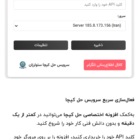
فعال‌سازی
سریع
سرویس
حل
کپچا
به‌کمک
افزونه اختصاصی حل کپچا
می‌توانید در
کمتر از یک
دقیقه
و بدون دانش فنی کار خود را شروع کنید.
کلید API خود را خریداری کنید، افزونه را بر روی مرورگر خود