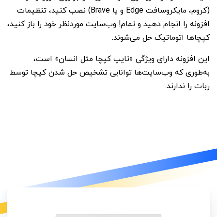
(کروم، مایکروسافت Edge و یا Brave) نصب کنید، تنظیمات
افزونه را انجام دهید و تمام! وب‌سایت موردنظر خود را باز کنید،
کپچاها اتوماتیک حل می‌شوند.
این افزونه دارای ویژگی «تایپ کپچا مثل انسان» است،
به‌طوری که وب‌سایت‌ها توانایی تشخیص حل شدن کپچا توسط
ربات را ندارند.