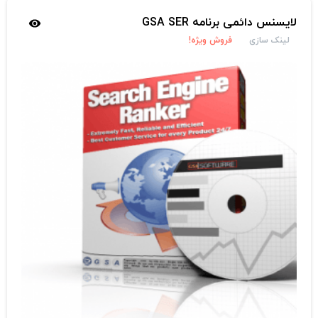
لایسنس دائمی برنامه GSA SER
لینک سازی
فروش ویژه!