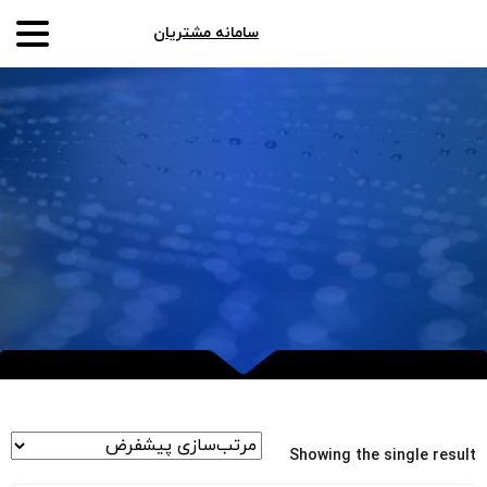
سامانه مشتریان
Showing the single result