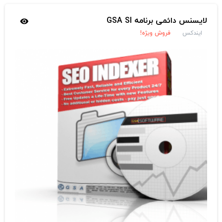
لایسنس دائمی برنامه GSA SI
ایندکس
فروش ویژه!