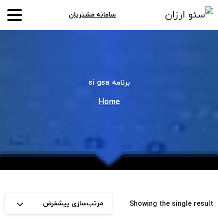
سامانه مشتریان
برنامه
gsa
si
Home
مرتب‌سازی پیشفرض
Showing the single result