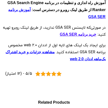
آموزش راه اندازی و تنظیمات در برنامه GSA Search Engine
Ranker از طریق لینک روبرو در دسترس است:
آموزش برنامه
GSA SER
در صورتی‌که لایسنس GSA SER ندارید، از طریق لینک روبرو تهیه
کنید:
خرید برنامه GSA SER
برای ایجاد بک لینک های لایه اول از اددان web 2.0 مخصوص
برنامه GSA SER استفاده کنید.
مشاهده جزئیات و خرید اشتراک
یک‌ماهه اددان web 2.0
5/5 - (12 امتیاز)
Related Products