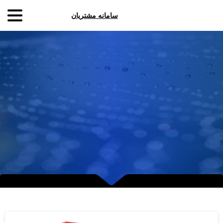
سامانه مشتریان