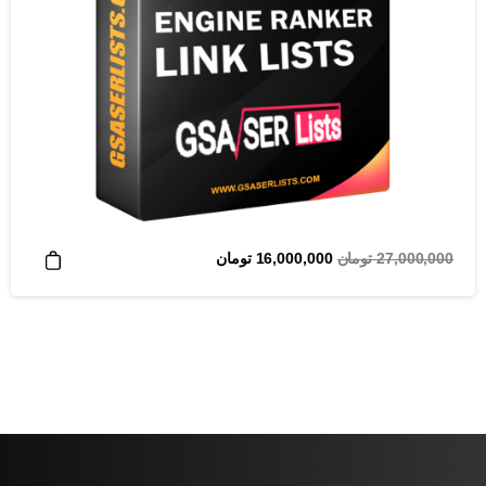
قیمت
قیمت
27,000,000
تومان
16,000,000
تومان
اصلی
فعلی
27,000,000 تومان
16,000,000 تومان
بود.
است.