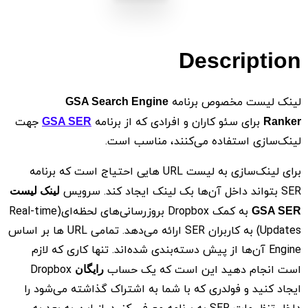
Description
لینک لیست مخصوص برنامه
GSA Search Engine
برای سئو کاران و افرادی که از برنامه
جهت
GSA SER
Ranker
لینک‌سازی استفاده می‌کنند، مناسب است.
برای لینک‌سازی به لیست URL هایی احتیاج است که برنامه
SER بتواند داخل آن‌ها بک لینک ایجاد کند. سرویس
لینک لیست
به کمک Dropbox بروزرسانی‌های لحظه‌ای(Real-time
GSA SER
Updates) به کاربران SER ارائه می‌دهد. تمامی URL ها بر اساس
Engine آن‌ها از پیش دسته‌بندی شده‌اند. تنها کاری که لازم
است انجام دهید این است که یک حساب
Dropbox
رایگان
ایجاد کنید و فولدری که با شما به اشتراک گذاشته می‌شود را