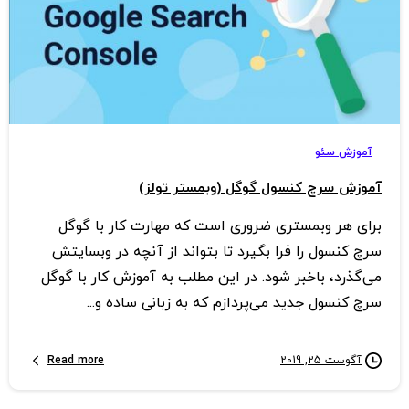
3
0
آموزش سئو
آموزش سرچ کنسول گوگل (وبمستر تولز)
برای هر وبمستری ضروری است که مهارت کار با گوگل
سرچ کنسول را فرا بگیرد تا بتواند از آنچه در وبسایتش
می‌گذرد، باخبر شود. در این مطلب به آموزش کار با گوگل
سرچ کنسول جدید می‌پردازم که به زبانی ساده و...
Read more
آگوست 25, 2019