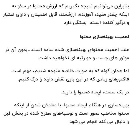
بنابراین می‌توانیم نتیجه بگیریم که
ارزش محتوا در سئو
به
اینکه چقدر مفید، آموزنده، ارزشمند، قابل اطمینان و دارای اعتبار
و درگیر کننده است، بستگی دارد
اهمیت بهینه‌سازی محتوا
علت اهمیت محتوای بهینه‌سازی شده ساده است…بدون آن در
موتور های جست و جو رتبه ای نخواهید داشت.
اما همان گونه که به صورت خلاصه متوجه شدیم، مهم است
فاکتورهای زیادی که در این بازی نقش دارند را درک کنیم.
در یک سمت،
ایجاد محتوا
را دارید.
بهینه‌سازی در هنگام ایجاد محتوا، با مطمئن شدن از اینکه
محتوا مخاطب محور است و توصیه‌های مطرح شده در بخش قبل
را دنبال می کند انجام می شود.