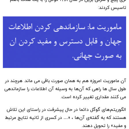
تاسیس کردند:
آن ماموریت امروزه هم به همان صورت باقی می ماند. هرچند در
طول سال ها راهی که آن‌ها به وسیله آن اطلاعات را سازماندهی
می کنند مقداری تغییر کرده است.
الگوریتم‌های گوگل دائما در حال پیشرفت در راستای این تلاش
هستند که به گفته‌ی آن‌ها ، «… در کسری از ثانیه نتایج مرتبط
و مفید» را تحویل دهند.