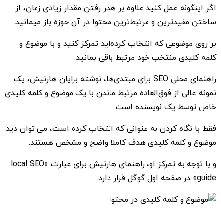
اگر اینگونه عمل کنید علاوه بر هدر رفتن مقدار زیادی زمان، از
ساختن مفیدترین و مرتبط‌ترین محتوا در آن حوزه باز میمانید.
بر روی موضوعی که انتخاب کرده‌اید تمرکز کنید و با موضوع و
کلمه کلیدی منتخب خود مرتبط باقی بمانید.
راهنمای محلی SEO برای مبتدی‌ها، نوشته برایان هارنیش، یک
نمونه عالی از فوق‌العاده مرتبط ماندن با یک موضوع و کلمه کلیدی
خاص توسط یک نویسنده است.
فقط با نگاه کردن به عنوانی که انتخاب کرده است، می توان دید
موضوع و کلمه کلیدی هدف کاملا واضح و مشخص هستند.
و با توجه به تمرکز او، راهنمای هارنیش برای عبارت «local SEO
guide» در صفحه اول گوگل قرار دارد.