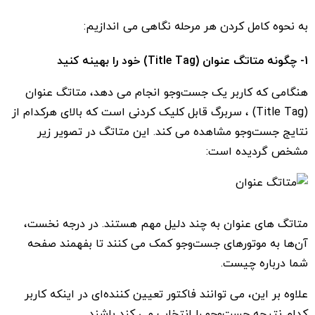
به نحوه کامل کردن هر مرحله نگاهی می اندازیم:
1- چگونه متاتگ عنوان (Title Tag) خود را بهینه کنید
هنگامی که کاربر یک جست‌و‌جو انجام می دهد، متاتگ عنوان
(Title Tag) ، سربرگ قابل کلیک کردنی است که بالای هرکدام از
نتایج جست‌و‌جو مشاهده می کند. این متاتگ در تصویر زیر
مشخص گردیده است:
متاتگ های عنوان به چند دلیل مهم هستند. در درجه نخست،
آن‌ها به موتورهای جست‌و‌جو کمک می کنند تا بفهمند صفحه
شما درباره چیست.
علاوه بر این، می توانند فاکتور تعیین کننده‌ای در اینکه کاربر
کدام نتیجه جست‌وجو را انتخاب می کند باشند.