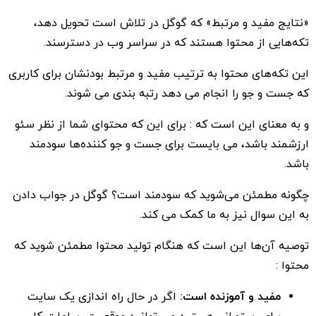
«نتایج مفید و مرتبط» که گوگل در تلاش است تحویل دهد،
تکه‌هایی از محتوا هستند که در سراسر وب در دسترسند.
این تکه‌های محتوا به ترتیب مفید و مرتبط بودنشان برای کاربری
که جست و جو را انجام می دهد رتبه بندی می شوند.
و به معنای این است که : برای این که محتوای شما از نظر سئو
ارزشمند باشد، می بایست برای جست و جو کننده‌ها سودمند
باشد.
چگونه مطمئن می‌شوید که سودمند است؟ گوگل در جواب دادن
به این سوال نیز به ما کمک می کند.
توصیه آن‌ها این است که هنگام تولید محتوا مطمئن شوید که
محتوا :
مفید و آموزنده است:
اگر در حال راه اندازی یک سایت