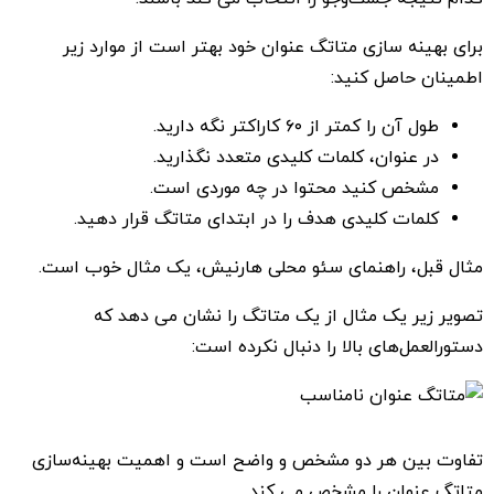
برای بهینه سازی متاتگ عنوان خود بهتر است از موارد زیر
اطمینان حاصل کنید:
طول آن را کمتر از ۶۰ کاراکتر نگه دارید.
در عنوان، کلمات کلیدی متعدد نگذارید.
مشخص کنید محتوا در چه موردی است.
کلمات کلیدی هدف را در ابتدای متاتگ قرار دهید.
مثال قبل، راهنمای سئو محلی هارنیش، یک مثال خوب است.
تصویر زیر یک مثال از یک متاتگ را نشان می دهد که
دستورالعمل‌های بالا را دنبال نکرده است:
تفاوت بین هر دو مشخص و واضح است و اهمیت بهینه‌سازی
متاتگ عنوان را مشخص می کند.