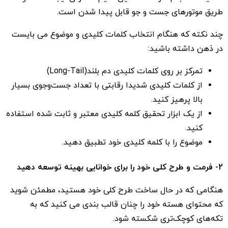
طریق موتورهای جست و جو قابل پیدا شدن است.
چند نکته که هنگام انتخاب کلمات کلیدی و موضوع می بایست
در ذهن داشته باشید:
تمرکز بر روی کلمات کلیدی دم بلند(Long-Tail)
از کلمات کلیدی شدیدا رقابتی با تعداد جست‌وجوی بسیار
بالا پرهیز کنید.
از یک ابزار تحقیق کلمه کلیدی معتبر و ثابت شده استفاده
کنید.
موضوع را با کلمه کلیدی خود تطبیق دهید.
2- فرمت و طرح کلی خود را برای خوانایی بهینه توسعه دهید
هنگامی که در حال ساخت طرح کلی خود هستید، مطمئن شوید
که محتوای هسته خود را چنان قالب بندی می کنید که به
تکه‌های کوچک‌تری شکسته شود.