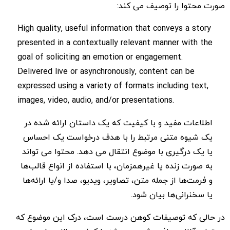
صورت محتوا را توصیف می کند:
High quality, useful information that conveys a story
presented in a contextually relevant manner with the
goal of soliciting an emotion or engagement.
Delivered live or asynchronously, content can be
expressed using a variety of formats including text,
images, video, audio, and/or presentations.
اطلاعات مفید و با کیفیت که یک داستان ارائه شده در
یک شیوه متنی مرتبط را با هدف درخواست یک احساس
یا یک درگیری با موضوع انتقال می دهد. محتوا می تواند
به صورت زنده یا غیرهمزمان، با استفاده از انواع قالب‌ها
و فرمت‌ها از جمله متن، تصاویر، ویدیو، صدا و/یا ارائه‌ها
یا سخنرانی‌ها بیان شود.
در حالی که توصیفات کوهن درست است، درک این موضوع که