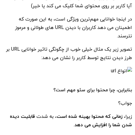
آیا کاربر بر روی محتوای شما کلیک می کند یا خیر)
در اینجا خوانایی مهم‌ترین ویژگی است، به این صورت که
اطمینان می دهد کاربران با دیدن URL های طولانی و مرموز
نترسند.
تصویر زیر یک مثال خیلی خوب از چگونگی تاثیر خوانایی URL بر
طرز دیدن نتایج توسط کاربر را نشان می دهد:
بنابراین، چرا محتوا برای سئو مهم است؟
جواب؟
زیرا،
زمانی که محتوا بهینه شده است
، به شدت
قابلیت دیده
شدن شما را افزایش می دهد
.