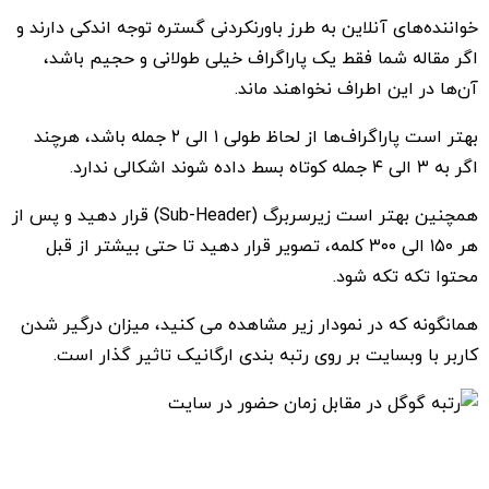
خواننده‌های آنلاین به طرز باورنکردنی گستره توجه اندکی دارند و
اگر مقاله شما فقط یک پاراگراف خیلی طولانی و حجیم باشد،
آن‌ها در این اطراف نخواهند ماند.
بهتر است پاراگراف‌ها از لحاظ طولی ۱ الی ۲ جمله باشد، هرچند
اگر به ۳ الی ۴ جمله کوتاه بسط داده شوند اشکالی ندارد.
همچنین بهتر است زیرسربرگ (Sub-Header) قرار دهید و پس از
هر ۱۵۰ الی ۳۰۰ کلمه، تصویر قرار دهید تا حتی بیشتر از قبل
محتوا تکه تکه شود.
همانگونه که در نمودار زیر مشاهده می کنید، میزان درگیر شدن
کاربر با وبسایت بر روی رتبه بندی ارگانیک تاثیر گذار است.