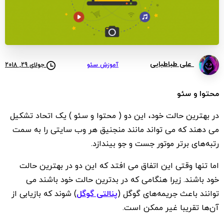
علی طباطبایی
آموزش سئو
جولای 29, 2018
محتوا و سئو
در بهترین حالت خود، این دو ( محتوا و سئو ) یک اتحاد تشکیل
می دهند که می تواند مانند منجنیق هر وب‌ سایتی را به سمت
رتبه‌های برتر موتور جست و جو بیندازد.
اما تنها وقتی این اتفاق می افتد که این دو در بهترین حالت
خود باشند. زیرا هنگامی که در بدترین حالت خود باشند می
توانند باعث جریمه‌های گوگل (
پنالتی گوگل
) شوند که بازیابی از
آن‌ها تقریبا غیر ممکن است.