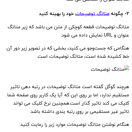
2- چگونه
متاتگ توضیحات
خود را بهینه کنید
متاتگ توضیحات قطعه کوچکی از متن می باشد که زیر متاتگ
عنوان و URL نمایش داده می شود.
هنگامی که جست‌وجو می کنید، بخشی که در تصویر زیر دور آن
خط کشیده شده است، متاتگ توضیحات است.
هرچند گوگل گفته است متاتگ توضیحات در رتبه دهی تاثیر
مستقیم ندارد، اما بر روی این که آیا یک کاربر روی صفحه شما
کلیک می کند تاثیر گذار است.همچنین نرخ کلیک می تواند
تاثیر غیر مستقیمی بر روی رتبه بندی داشته باشد.
هنگام نوشتن متاتگ توضیحات موارد زیر را رعایت کنید: