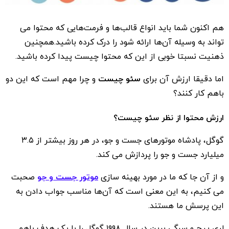
هم اکنون شما باید انواع قالب‌ها و فرمت‌هایی که محتوا می
تواند به وسیله آن‌ها ارائه شود را درک کرده‌ باشید.همچنین
ذهنیت نسبتا خوبی از این که محتوا چیست پیدا کرده باشید.
اما دقیقا ارزش آن برای
سئو چیست
و چرا مهم است که این دو
باهم کار کنند؟
ارزش محتوا از نظر سئو چیست؟
گوگل، پادشاه موتورهای جست و جو، در هر روز بیشتر از ۳.۵
میلیارد جست و جو را پردازش می کند.
و از آن جا که ما در مورد بهینه سازی
موتور جست و جو
صحبت
می کنیم، به این معنی است که آن‌ها مناسب جواب دادن به
این پرسش ما هستند.
لری پیج و سرگی برین در سال ۱۹۹۸ گوگل را با یک هدف باهم