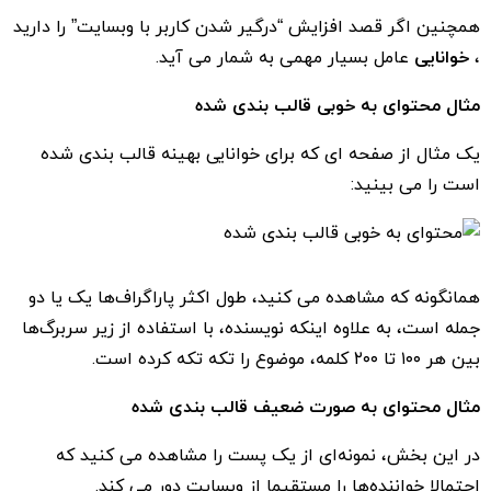
همچنین اگر قصد افزایش “درگیر شدن کاربر با وبسایت” را دارید
،
خوانایی
عامل بسیار مهمی به شمار می آید.
مثال محتوای به خوبی قالب بندی شده
یک مثال از صفحه ای که برای خوانایی بهینه قالب بندی شده
است را می بینید:
همانگونه که مشاهده می کنید، طول اکثر پاراگراف‌ها یک یا دو
جمله است، به علاوه اینکه نویسنده، با استفاده از زیر سربرگ‌ها
بین هر ۱۰۰ تا ۲۰۰ کلمه، موضوع را تکه تکه کرده است.
مثال محتوای به صورت ضعیف قالب بندی شده
در این بخش، نمونه‌ای از یک پست را مشاهده می کنید که
احتمالا خواننده‌ها را مستقیما از وبسایت دور می کند.