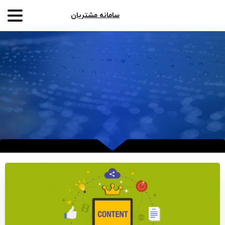
سامانه مشتریان