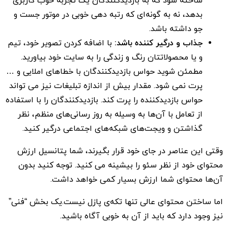
ساخته شود که به بازدیدکنندگان یک تجربه خوب کاربری
بدهد، نه به گونه‌ای که رتبه‌ دهی خوبی در موتور جست و
جو داشته باشد.
جذاب و درگیر کننده باشد:
با اضافه کردن تصویر خود، تیم
و یا محصولاتتان رنگ و زندگی را به سایت خود بیاورید.
مطمئن شوید حواس بازدیدکنندگان با خطاهای املایی و …
پرت نمی شود. مقدار بیش از اندازه تبلیغات نیز می تواند
حواس بازدیدکننده را پرت کند. بازدیدکنندگان را با استفاده
از تعامل با آن‌ها به وسیله به روز رسانی‌های منظم، نظر
گذاشتن و ویجت‌های شبکه‌های اجتماعی درگیر کنید.
وقتی این عناصر در جای خود قرار بگیرند، شما پتانسیل ارزش
محتوای خود از نظر سئو را بیشینه می کنید. توجه کنید بدون
آن‌ها محتوای شما ارزش بسیار کمی خواهد داشت.
اما ساختن محتوای عالی تنها تکه‌ی پازل نیست.یک بخش “فنی”
نیز وجود دارد که باید از آن به خوبی آگاه باشید.