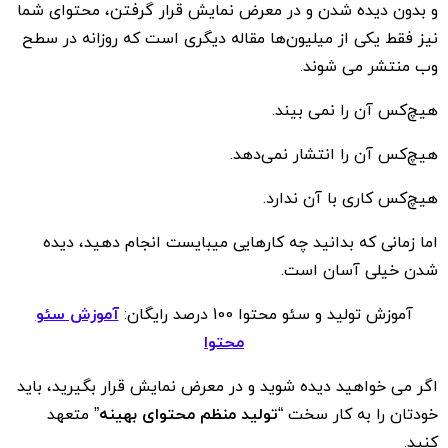
و بدون دیده شدن و در معرض نمایش قرار گرفتن، محتوای شما
نیز فقط یکی از میلیون‌ها مقاله‌ دیگری است که روزانه در سطح
وب منتشر می شوند.
هیچ‌کس آن را نمی بیند.
هیچ‌کس آن را انتشار نمی‌دهد.
هیچ‌کس کاری با آن ندارد.
اما زمانی که بدانید چه کارهایی میبایست انجام دهید، دیده
شدن خیلی آسان است.
آموزش تولید و سئو محتوا 100 درصد رایگان:
آموزش سئو
محتوا
اگر می خواهید دیده شوید و در معرض نمایش قرار بگیرید، باید
خودتان را به کار سخت “
تولید منظم محتوای بهینه
” متعهد
کنید.