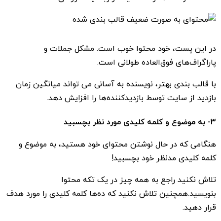
در این پست، خود محتوا خوب است. مشکل جملات و
پاراگراف‌های فوق‌العاده طولانی است.
با قالب بندی بهتر، نویسنده به آسانی می تواند میانگین زمان
بازدید از سایت توسط بازدیدکننده‌ها را افزایش دهد.
3- به موضوع و کلمه کلیدی مورد نظر بچسبید
هنگامی که در حال نوشتن محتوای خود هستید، به موضوع و
کلمه کلیدی مدنظر خود بچسبید!
تلاش نکنید راجع به همه چیز در یک تکه محتوا
بنویسید.همچنین تلاش نکنید که ده‌ها کلمه کلیدی را مورد هدف
قرار دهید.