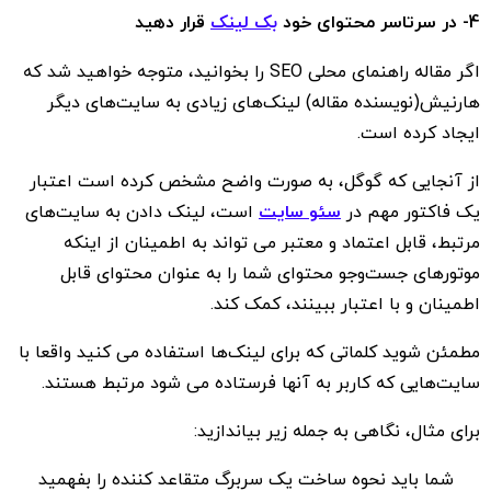
4- در سرتاسر محتوای خود
بک لینک
قرار دهید
اگر مقاله راهنمای محلی SEO را بخوانید، متوجه خواهید شد که
هارنیش(نویسنده مقاله) لینک‌های زیادی به سایت‌های دیگر
ایجاد کرده است.
از آنجایی که گوگل، به صورت واضح مشخص کرده است اعتبار
یک فاکتور مهم در
سئو سایت
است، لینک دادن به سایت‌های
مرتبط، قابل اعتماد و معتبر می تواند به اطمینان از اینکه
موتورهای جست‌و‌جو محتوای شما را به عنوان محتوای قابل
اطمینان و با اعتبار ببینند، کمک کند.
مطمئن شوید کلماتی که برای لینک‌ها استفاده می کنید واقعا با
سایت‌هایی که کاربر به آنها فرستاده می شود مرتبط هستند.
برای مثال، نگاهی به جمله زیر بیاندازید:
شما باید نحوه ساخت یک سربرگ متقاعد کننده را بفهمید