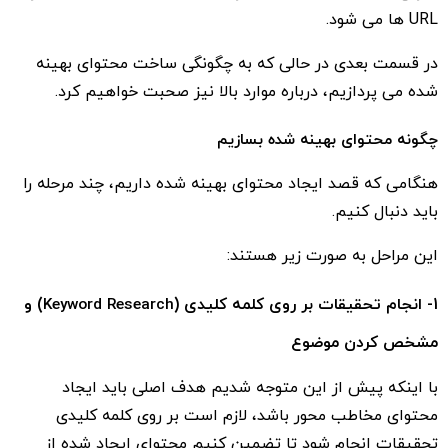
URL ها می شود.
در قسمت بعدی در حالی که به چگونگی ساخت محتوای بهینه
شده می پردازیم، درباره موارد بالا نیز صحبت خواهیم کرد.
چگونه محتوای بهینه شده بسازیم
هنگامی که قصد ایجاد محتوای بهینه شده داریم، چند مرحله را
باید دنبال کنیم.
این مراحل به صورت زیر هستند:
1- انجام تحقیقات بر روی کلمه کلیدی (
Keyword Research
) و
مشخص کردن موضوع
با اینکه پیش از این متوجه شدیم هدف اصلی باید ایجاد
محتوای مخاطب محور باشد، لازم است بر روی کلمه کلیدی
تحقیقات انجام شود تا تضمین کنیم محتوای ایجاد شده از