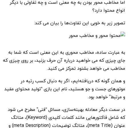
اما مخاطب محور بودن به چه معنی است و چه تفاوتی با دیگر
انواع محتوا دارد؟
تصویر زیر به خوبی این تفاوت‌ها را بیان می کند:
به عبارت ساده، مخاطب محوری به این معنی است که شما به
جای چیزی که می خواهید درباره آن حرف بزنید، بر روی چیزی که
مخاطب می خواهد بشنود تمرکز می کنید.
و همان گونه که دریافته‌ایم، اگر به دنبال کسب رتبه در
موتورهای جست و جو هستید، نام این بازی “تولید محتوای مفید
و مرتبط” خواهد بود.
در سمت دیگر معادله بهینه‌سازی، مسائل “فنی” مطرح می شود
که شامل فاکتورهایی مانند کلمات کلیدی (Keyword)، متاتگ
عنوان‌ (meta Title)، متاتگ توضیحات (meta Description) و