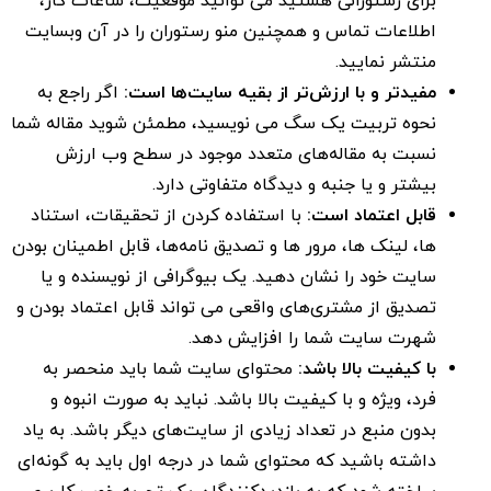
برای رستورانی هستید می توانید موقعیت، ساعات کار،
اطلاعات تماس و همچنین منو رستوران را در آن وبسایت
منتشر نمایید.
مفیدتر و با ارزش‌تر از بقیه سایت‌ها است:
اگر راجع به
نحوه تربیت یک سگ می نویسید، مطمئن شوید مقاله شما
نسبت به مقاله‌های متعدد موجود در سطح وب ارزش
بیشتر و یا جنبه و دیدگاه متفاوتی دارد.
قابل اعتماد است:
با استفاده کردن از تحقیقات، استناد
ها، لینک ها، مرور ها و تصدیق نامه‌ها، قابل اطمینان بودن
سایت خود را نشان دهید. یک بیوگرافی از نویسنده و یا
تصدیق از مشتری‌های واقعی می تواند قابل اعتماد بودن و
شهرت سایت شما را افزایش دهد.
با کیفیت بالا باشد:
محتوای سایت شما باید منحصر به
فرد، ویژه و با کیفیت بالا باشد. نباید به صورت انبوه و
بدون منبع در تعداد زیادی از سایت‌های دیگر باشد. به یاد
داشته باشید که محتوای شما در درجه اول باید به گونه‌ای