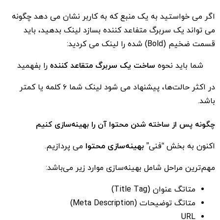
اگر می خواستید به یک منبع که به کاربر نشان می دهد چگونه
می تواند یک سربرگ متفاعد کننده بسازد لینک بدهید، باید
قسمت ضخیم (Bold) شده را لینک می کردید:
شما باید نحوه
ساخت یک سربرگ متقاعد کننده
را بفهمید
در اکثر حالت‌ها، پیشنهاد می شود لینک شما ۶ کلمه یا کمتر
باشد.
چگونه پس از ساخته شدن محتوا آن را بهینه‌سازی کنیم
اکنون به بخش “فنی”
بهینه‌سازی محتوا
می پردازیم.
مهم‌ترین مراحل شامل بهینه‌سازی موارد زیر می‌باشد:
متاتگ عنوان (Title Tag)
متاتگ توضیحات (Meta Description)
URL