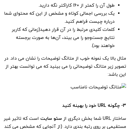
طول آن را کمتر از 160 کاراکتر نگه دارید.
یک بررسی اجمالی کوتاه و مشخص از این که محتوای شما
درباره چیست فراهم کنید.
کلمات کلیدی مرتبط را در آن قرار دهید(زمانی که کاربر
نتایج جست‌وجو را می بیند، آن‌ها به صورت برجسته
خواهند بود).
مثال بالا یک نمونه خوب از متاتگ توضیحات را نشان می داد. در
تصویر زیر متاتگ توضیحاتی را می بینید که می توانست بهتر از
این باشد:
3- چگونه URL خود را بهینه کنید
ساختار URL شما بخش دیگری از
سئو سایت
است که تاثیر غیر
مستقیمی بر روی رتبه بندی‌ دارد. (از آنجایی که مشخص می کند