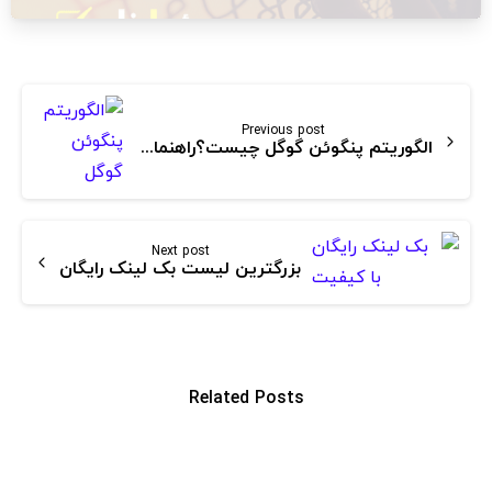
Continue
Reading
Previous post
الگوریتم پنگوئن گوگل چیست؟راهنمای جامع الگوریتم پنگوئن
Next post
بزرگترین لیست بک لینک رایگان
Related Posts