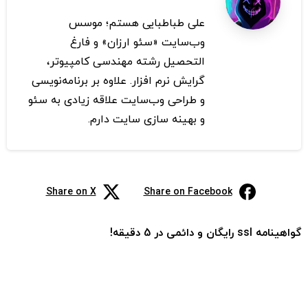
علی طباطبایی هستم؛ موسس
وب‌سایت «سئو ارزان» و فارغ
التحصیل رشته مهندسی کامپیوتر،
گرایش نرم افزار. علاوه بر برنامه‌نویسی
و طراحی وب‌سایت علاقه زیادی به سئو
و بهینه سازی سایت دارم.
Share on X
Share on Facebook
گواهینامه ssl رایگان و دائمی در 5 دقیقه!